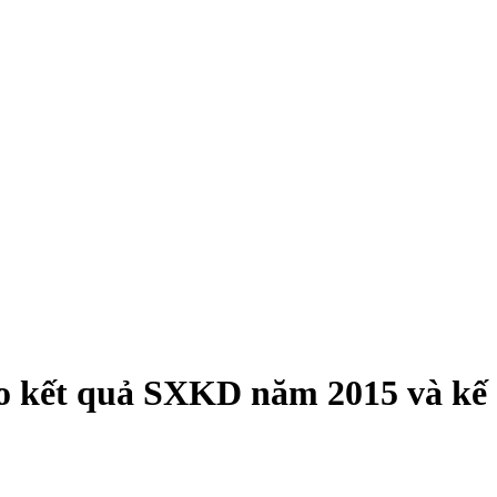
áo kết quả SXKD năm 2015 và kế