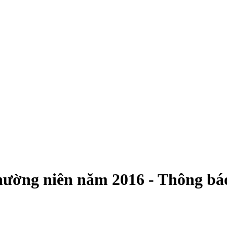
 thường niên năm 2016 - Thông b